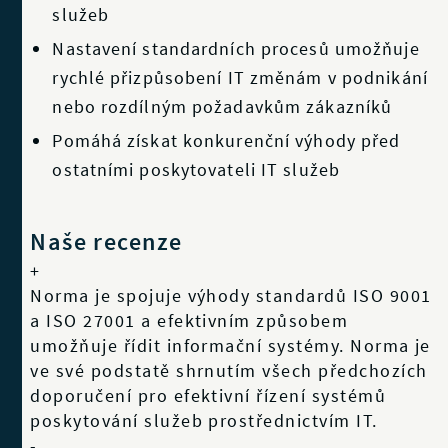
služeb
Nastavení standardních procesů umožňuje
rychlé přizpůsobení IT změnám v podnikání
nebo rozdílným požadavkům zákazníků
Pomáhá získat konkurenční výhody před
ostatními poskytovateli IT služeb
Naše recenze
+
Norma je spojuje výhody standardů ISO 9001
a ISO 27001 a efektivním způsobem
umožňuje řídit informační systémy. Norma je
ve své podstatě shrnutím všech předchozích
doporučení pro efektivní řízení systémů
poskytování služeb prostřednictvím IT.
-