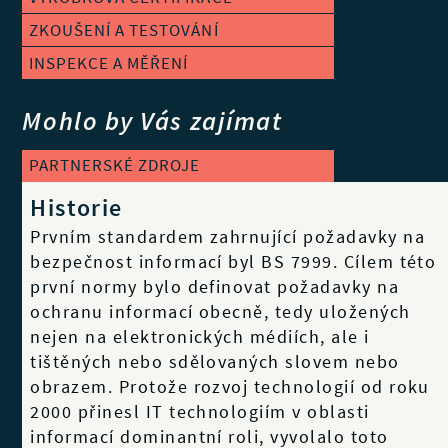
ZKOUŠENÍ A TESTOVÁNÍ
INSPEKCE A MĚŘENÍ
Mohlo by Vás zajímat
PARTNERSKÉ ZDROJE
Historie
Prvním standardem zahrnující požadavky na
bezpečnost informací byl BS 7999. Cílem této
první normy bylo definovat požadavky na
ochranu informací obecně, tedy uložených
nejen na elektronických médiích, ale i
tištěných nebo sdělovaných slovem nebo
obrazem. Protože rozvoj technologií od roku
2000 přinesl IT technologiím v oblasti
informací dominantní roli, vyvolalo toto