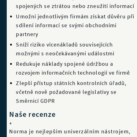
spojených se ztrátou nebo zneužití informací
Umožní jednotlivým firmám získat důvěru při
sdílení informací se svými obchodními
partnery
Sníží riziko vícenákladů souvisejících
možnými s neočekávanými událostmi
Redukuje náklady spojené údržbou a
rozvojem informačních technologií ve firmě
Zlepší přístup státních kontrolních úřadů,
včetně nově požadované legislativy se
Směrnicí GDPR
Naše recenze
+
Norma je nejlepším univerzálním nástrojem,