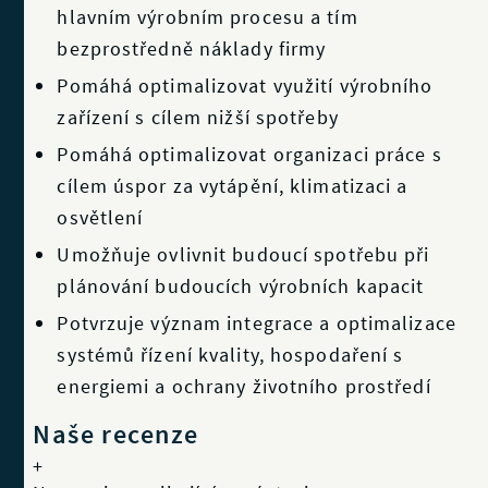
hlavním výrobním procesu a tím
bezprostředně náklady firmy
Pomáhá optimalizovat využití výrobního
zařízení s cílem nižší spotřeby
Pomáhá optimalizovat organizaci práce s
cílem úspor za vytápění, klimatizaci a
osvětlení
Umožňuje ovlivnit budoucí spotřebu při
plánování budoucích výrobních kapacit
Potvrzuje význam integrace a optimalizace
systémů řízení kvality, hospodaření s
energiemi a ochrany životního prostředí
Naše recenze
+