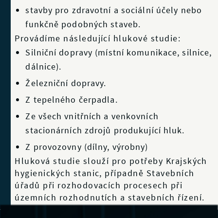
stavby pro zdravotní a sociální účely nebo
funkčně podobných staveb.
Provádíme následující hlukové studie:
Silniční dopravy (místní komunikace, silnice,
dálnice).
Železniční dopravy.
Z tepelného čerpadla.
Ze všech vnitřních a venkovních
stacionárních zdrojů produkující hluk.
Z provozovny (dílny, výrobny)
Hluková studie slouží pro potřeby Krajských
hygienických stanic, případně Stavebních
úřadů při rozhodovacích procesech při
územních rozhodnutích a stavebních řízení.